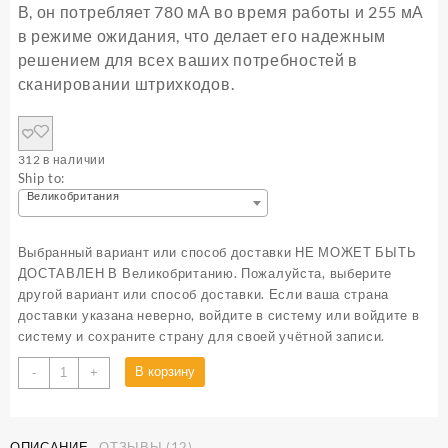
В, он потребляет 780 мА во время работы и 255 мА
в режиме ожидания, что делает его надежным
решением для всех ваших потребностей в
сканировании штрихкодов.
312 в наличии
Ship to:
Великобритания
Выбранный вариант или способ доставки НЕ МОЖЕТ БЫТЬ
ДОСТАВЛЕН В Великобританию. Пожалуйста, выберите
другой вариант или способ доставки. Если ваша страна
доставки указана неверно, войдите в систему или войдите в
систему и сохраните страну для своей учётной записи.
В корзину
-
+
ОПИСАНИЕ
ОТЗЫВЫ (12)